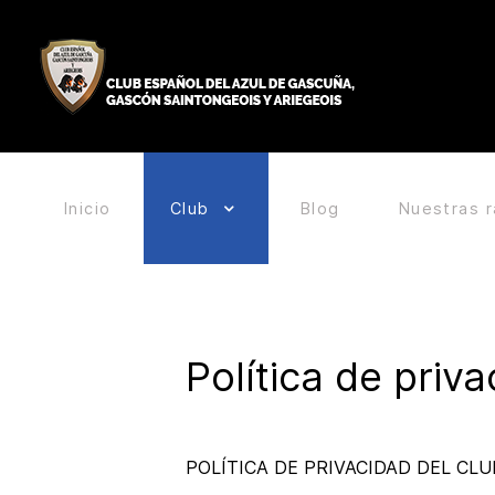
Inicio
Club
Blog
Nuestras 
Política de priv
POLÍTICA DE PRIVACIDAD DEL CL