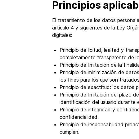
Principios aplicab
El tratamiento de los datos personales
artículo 4 y siguientes de la Ley Or
digitales:
Principio de licitud, lealtad y tr
completamente transparente de los
Principio de limitación de la final
Principio de minimización de dato
los fines para los que son tratados
Principio de exactitud: los datos 
Principio de limitación del plazo 
identificación del usuario durante 
Principio de integridad y confiden
confidencialidad.
Principio de responsabilidad proac
cumplen.