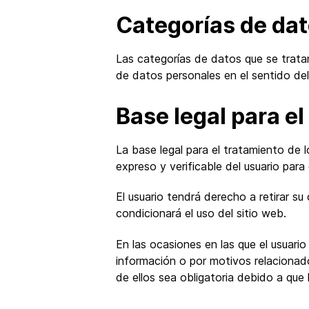
Categorías de da
Las categorías de datos que se tratan
de datos personales en el sentido del
Base legal para e
La base legal para el tratamiento de
expreso y verificable del usuario para
El usuario tendrá derecho a retirar s
condicionará el uso del sitio web.
En las ocasiones en las que el usuario
información o por motivos relacionad
de ellos sea obligatoria debido a que 