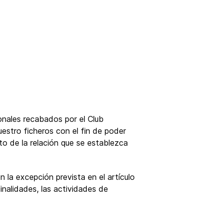
nales recabados por el Club
estro ficheros con el fin de poder
nto de la relación que se establezca
la excepción prevista en el artículo
inalidades, las actividades de