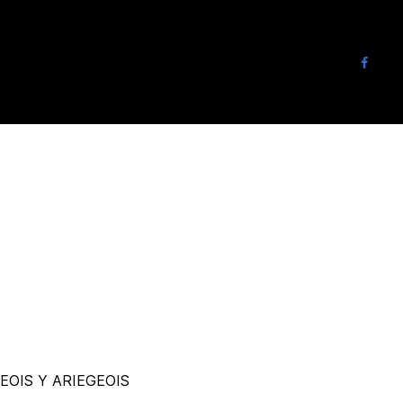
EOIS Y ARIEGEOIS